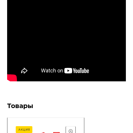
Товары
АКЦИЯ