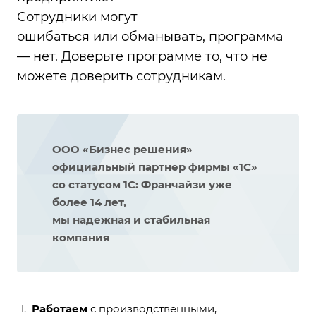
Сотрудники могут
ошибаться или обманывать, программа
— нет. Доверьте программе то, что не
можете доверить сотрудникам.
ООО «Бизнес решения»
официальный партнер фирмы «1С»
со статусом 1С: Франчайзи уже
более 14 лет,
мы надежная и стабильная
компания
Работаем
с производственными,