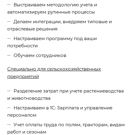
Выстраиваем методологию учета и
автоматизируем рутинные процессы
Делаем интеграции, внедряем типовые и
отраслевые решения
Настраиваем программу под ваши
потребности
Обучаем сотрудников
Специально для сельскохозяйственных
предприятий
Разделение затрат при учете растениеводства
и животноводства
Настраиваем в 1С: Зарплата и управление
персоналом
Учет оплаты труда по полям, тракторам, видам
работ и сезонам