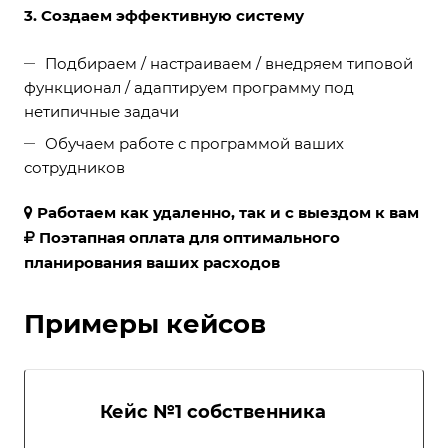
3. Создаем эффективную систему
Подбираем / настраиваем / внедряем типовой
функционал / адаптируем программу под
нетипичные задачи
Обучаем работе с программой ваших
сотрудников
Работаем как удаленно, так и с выездом к вам
Поэтапная оплата для оптимального
планирования ваших расходов
Примеры кейсов
Кейс №1 собственника