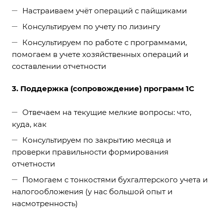
Настраиваем учёт операций с пайщиками
Консультируем по учету по лизингу
Консультируем по работе с программами,
помогаем в учете хозяйственных операций и
составлении отчетности
3. Поддержка (сопровождение) программ 1С
Отвечаем на текущие мелкие вопросы: что,
куда, как
Консультируем по закрытию месяца и
проверки правильности формирования
отчетности
Помогаем с тонкостями бухгалтерского учета и
налогообложения (у нас большой опыт и
насмотренность)