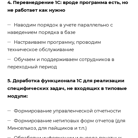
4. Перевнедрение 1С: вроде программа есть, но
не работает как нужно
Наводим порядок в учете параллельно с
наведением порядка в базе
Настраиваем программу, проводим
техническое обслуживание
Обучаем и поддерживаем сотрудников в
переходный период
5. Доработка функционала 1С для реализации
специфических задач, не входящих в типовые
модули:
Формирование управленческой отчетности
Формирование нетиповых форм отчетов (для
Минсельхоз, для пайщиков и т.п.)
Обработки информации и вывода печатных