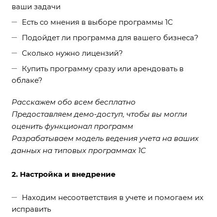
ваши задачи
Есть со мнения в выборе программы 1С
Подойдет ли программа для вашего бизнеса?
Сколько нужно лицензий?
Купить программу сразу или арендовать в
облаке?
Расскажем обо всем бесплатно
Предоставляем демо-доступ, чтобы вы могли
оценить функционал программ
Разрабатываем модель ведения учета на ваших
данных на типовых программах 1С
2. Настройка и внедрение
Находим несоответствия в учете и помогаем их
исправить