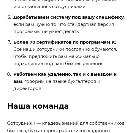
использовались сотрудниками
Дорабатываем систему под вашу специфику
,
если вам нужно то, что стандартная версия
программы не умеет делать
Более 70 сертификатов по программам 1С.
Все наши сотрудники постоянно обучаются,
чтобы предложить вам максимально
подходящие под ваш бизнес решения
Работаем как удаленно, так и с выездом к
вам
, говорим на языке бухгалтеров и
директоров
Наша команда
Сотрудники — кладезь знаний для собственников
бизнеса, бухгалтеров, работников кадровых