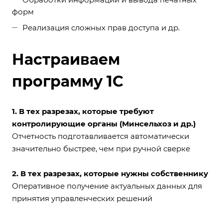
форм
Реализация сложных прав доступа и др.
Настраиваем
программу 1С
1. В тех разрезах, которые требуют
контролирующие органы (Минсельхоз и др.)
Отчетность подготавливается автоматически
значительно быстрее, чем при ручной сверке
2. В тех разрезах, которые нужны собственнику
Оперативное получение актуальных данных для
принятия управленческих решений