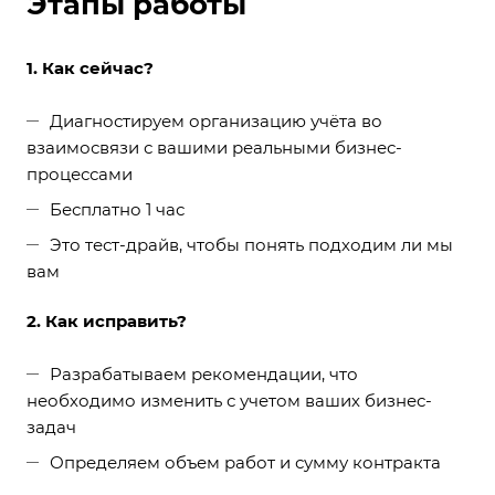
Этапы работы
1. Как сейчас?
Диагностируем организацию учёта во
взаимосвязи с вашими реальными бизнес-
процессами
Бесплатно 1 час
Это тест-драйв, чтобы понять подходим ли мы
вам
2. Как исправить?
Разрабатываем рекомендации, что
необходимо изменить с учетом ваших бизнес-
задач
Определяем объем работ и сумму контракта