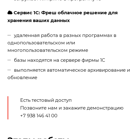
Сервис 1С: Фреш облачное решение для
хранения ваших данных
удаленная работа в разных программах в
однопользовательском или
многопользовательском режиме
базы находятся на сервере фирмы 1С
выполняется автоматическое архивирование и
обновление
Есть тестовый доступ
Позвоните нам и закажите демонстрацию
+7 938 146 41 00