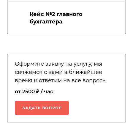
Кейс №2 главного
бухгалтера
Оформите заявку на услугу, мы
свяжемся с вами в ближайшее
время и ответим на все вопросы
от 2500 ₽ / час
ЗАДАТЬ ВОПРОС