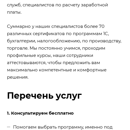
служб, специалистов по расчету заработной
платы.
Суммарно у наших специалистов более 70
различных сертификатов по программам 1С,
бухгалтерии, налогообложению, по производству,
торговле. Мы постоянно учимся, проходим
профильные курсы, наши сотрудники
аттестовываются, чтобы предложить вам
максимально компетентные и комфортные
решения.
Перечень услуг
1. Консультируем бесплатно
Помогаем выбрать программу, именно под