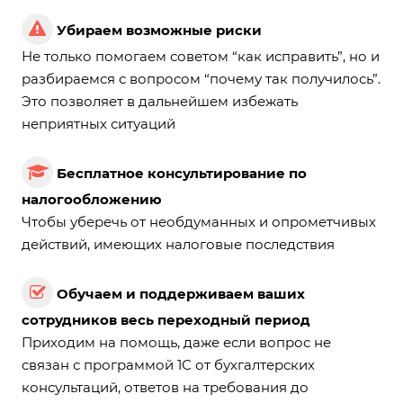
Убираем возможные риски
Не только помогаем советом “как исправить”, но и
разбираемся с вопросом “почему так получилось”.
Это позволяет в дальнейшем избежать
неприятных ситуаций
Бесплатное консультирование по
налогообложению
Чтобы уберечь от необдуманных и опрометчивых
действий, имеющих налоговые последствия
Обучаем и поддерживаем ваших
сотрудников весь переходный период
Приходим на помощь, даже если вопрос не
связан с программой 1С от бухгалтерских
консультаций, ответов на требования до