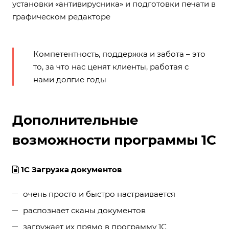
установки «антивирусника» и подготовки печати в
графическом редакторе
Компетентность, поддержка и забота – это
то, за что нас ценят клиенты, работая с
нами долгие годы
Дополнительные
возможности программы 1С
1С Загрузка документов
очень просто и быстро настраивается
распознает сканы документов
загружает их прямо в программу 1С