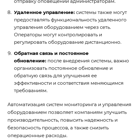
отправку оповещений администраторам.
Удаленное управление:
системы также могут
предоставлять функциональность удаленного
управления оборудованием через сеть.
Операторы могут контролировать и
регулировать оборудование дистанционно.
Обратная связь и постоянное
обновление:
после внедрения системы, важно
организовать постоянное обновление и
обратную связь для улучшения ее
эффективности и соответствия меняющимся
требованиям.
Автоматизация систем мониторинга и управления
оборудованием позволяет компаниям улучшить
производительность, повысить надежность и
безопасность процессов, а также снизить
операционные расходы.