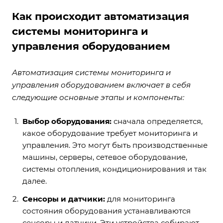
Как происходит автоматизация
системы мониторинга и
управления оборудованием
Автоматизация системы мониторинга и
управления оборудованием включает в себя
следующие основные этапы и компоненты:
Выбор оборудования:
сначала определяется,
какое оборудование требует мониторинга и
управления. Это могут быть производственные
машины, серверы, сетевое оборудование,
системы отопления, кондиционирования и так
далее.
Сенсоры и датчики:
для мониторинга
состояния оборудования устанавливаются
сенсоры и датчики. Эти устройства собирают