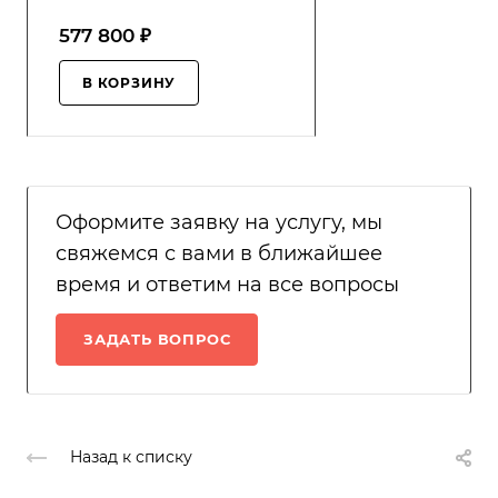
577 800 ₽
В КОРЗИНУ
Оформите заявку на услугу, мы
свяжемся с вами в ближайшее
время и ответим на все вопросы
ЗАДАТЬ ВОПРОС
Назад к списку