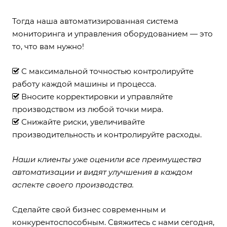
Тогда наша автоматизированная система
мониторинга и управления оборудованием — это
то, что вам нужно!
С максимальной точностью контролируйте
работу каждой машины и процесса.
Вносите корректировки и управляйте
производством из любой точки мира.
Снижайте риски, увеличивайте
производительность и контролируйте расходы.
Наши клиенты уже оценили все преимущества
автоматизации и видят улучшения в каждом
аспекте своего производства.
Сделайте свой бизнес современным и
конкурентоспособным. Свяжитесь с нами сегодня,