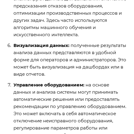
предсказания отказов оборудования,
оптимизации производственных процессов и
других задач. Здесь часто используются
алгоритмы машинного обучения и
искусственного интеллекта.
Визуализация данных:
полученные результаты
анализа данных представляются в удобной
форме для операторов и администраторов. Это
может быть визуализация на дашбордах или в
виде отчетов.
Управление оборудованием:
на основе
данных и анализа системы могут принимать
автоматические решения или предоставлять
рекомендации по управлению оборудованием.
Это может включать в себя автоматическое
отключение неисправного оборудования,
регулирование параметров работы или