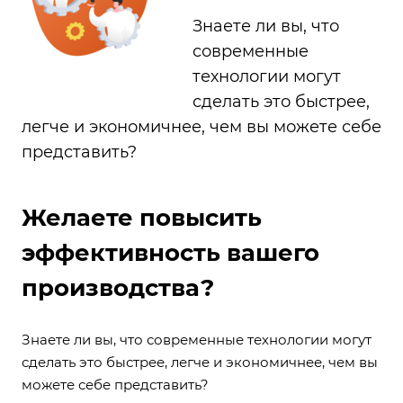
Знаете ли вы, что
современные
технологии могут
сделать это быстрее,
легче и экономичнее, чем вы можете себе
представить?
Желаете повысить
эффективность вашего
производства?
Знаете ли вы, что современные технологии могут
сделать это быстрее, легче и экономичнее, чем вы
можете себе представить?