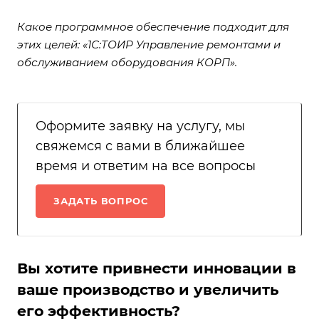
Какое программное обеспечение подходит для
этих целей: «1С:ТОИР Управление ремонтами и
обслуживанием оборудования КОРП».
Оформите заявку на услугу, мы
свяжемся с вами в ближайшее
время и ответим на все вопросы
ЗАДАТЬ ВОПРОС
Вы хотите привнести инновации в
ваше производство и увеличить
его эффективность?