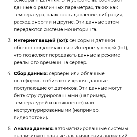
данные о различных параметрах, таких как
температура, влажность, давление, вибрация,
расход энергии и другие. Эти данные затем
передаются системе мониторинга.
Интернет вещей (IoT):
сенсоры и датчики
обычно подключаются к Интернету вещей (IoT),
что позволяет передавать данные в режиме
реального времени на сервер.
Сбор данных:
серверы или облачные
платформы собирают и хранят данные,
поступающие от датчиков. Эти данные могут
быть структурированными (например,
температурой и влажностью) или
неструктурированными (например,
видеопотоки).
Анализ данных:
автоматизированные системы
анализируют данные для выявления аномалий,