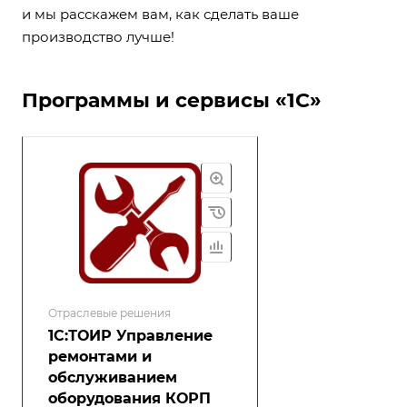
и мы расскажем вам, как сделать ваше
производство лучше!
Программы и сервисы «1С»
Отраслевые решения
1С:ТОИР Управление
ремонтами и
обслуживанием
оборудования КОРП