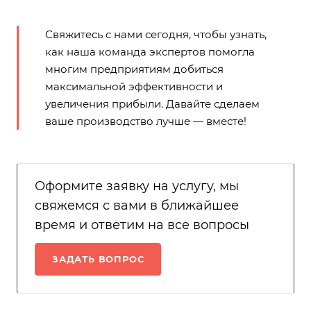
Свяжитесь с нами сегодня, чтобы узнать,
как наша команда экспертов помогла
многим предприятиям добиться
максимальной эффективности и
увеличения прибыли. Давайте сделаем
ваше производство лучше — вместе!
Оформите заявку на услугу, мы
свяжемся с вами в ближайшее
время и ответим на все вопросы
ЗАДАТЬ ВОПРОС