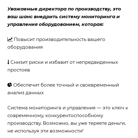
Уважаемые директора по производству, это
ваш шанс внедрить систему мониторинга и
управления оборудованием, которая:
Повысит производительность вашего
оборудования
Снизит риски и избавит от непредвиденных
простоев
Обеспечит более точный и своевременный
анализ данных
Система мониторинга и управления — это ключ к
современному, конкурентоспособному
производству. Возможно, вы уже теряете деньги,
не используя эти возможности!