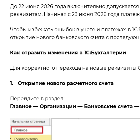
До 22 июня 2026 года включительно допускается
реквизитам. Начиная с 23 июня 2026 года плате
Чтобы избежать ошибок в учете и платежах, в 1
открытие нового банковского счета с последующ
Как отразить изменения в 1С:Бухгалтерии
Для корректного перехода на новые реквизиты
1. Открытие нового расчетного счета
Перейдите в раздел:
Главное — Организации — Банковские счета —