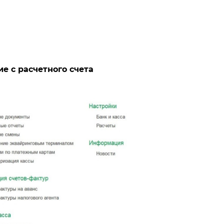
е с расчетного счета