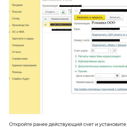
Откройте ранее действующий счет и установите д