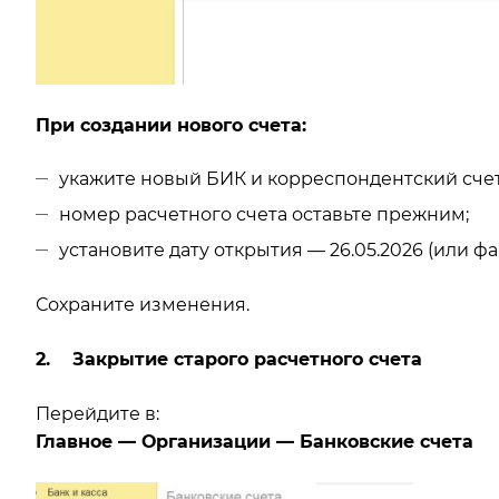
При создании нового счета:
укажите новый БИК и корреспондентский счет
номер расчетного счета оставьте прежним;
установите дату открытия — 26.05.2026 (или ф
Сохраните изменения.
2. Закрытие старого расчетного счета
Перейдите в:
Главное — Организации — Банковские счета