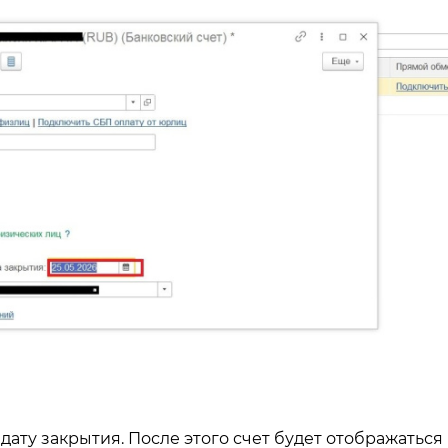
ату закрытия. После этого счет будет отображаться 