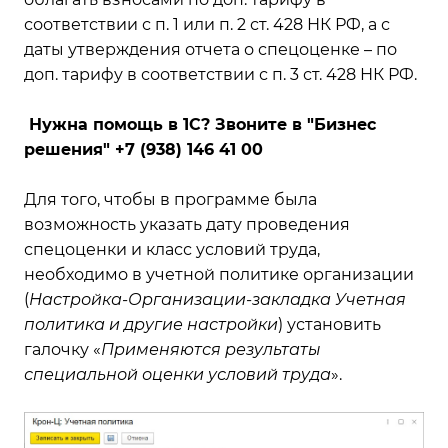
соответствии с п. 1 или п. 2 ст. 428 НК РФ, а с
даты утверждения отчета о спецоценке – по
доп. тарифу в соответствии с п. 3 ст. 428 НК РФ.
Нужна помощь в 1С? Звоните в "Бизнес
решения"
+7 (938) 146 41 00
Для того, чтобы в программе была
возможность указать дату проведения
спецоценки и класс условий труда,
необходимо в учетной политике организации
(
Настройка-Организации-закладка Учетная
политика и другие настройки
) установить
галочку «
Применяются результаты
специальной оценки условий труда
».