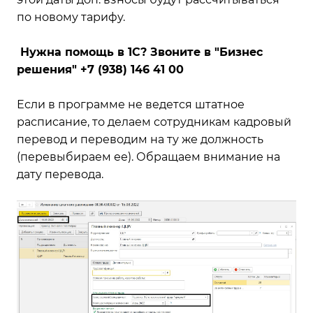
по новому тарифу.
Нужна помощь в 1С? Звоните в "Бизнес
решения"
+7 (938) 146 41 00
Если в программе не ведется штатное
расписание, то делаем сотрудникам кадровый
перевод и переводим на ту же должность
(перевыбираем ее). Обращаем внимание на
дату перевода.