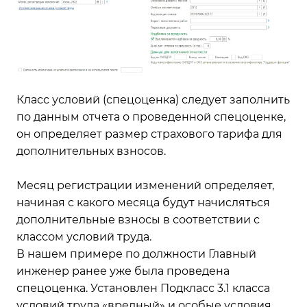
Класс условий (спецоценка) следует заполнить
по данным отчета о проведенной спецоценке,
он определяет размер страхового тарифа для
дополнительных взносов.
Месяц регистрации изменений определяет,
начиная с какого месяца будут начисляться
дополнительные взносы в соответствии с
классом условий труда.
В нашем примере по должности Главный
инженер ранее уже была проведена
спецоценка. Установлен Подкласс 3.1 класса
условий труда «вредный» и особые условия