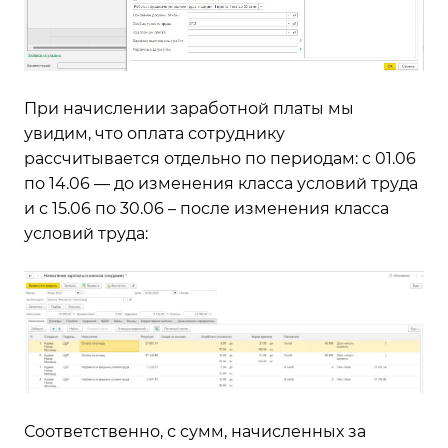
При начислении заработной платы мы
увидим, что оплата сотруднику
рассчитывается отдельно по периодам: с 01.06
по 14.06 — до изменения класса условий труда
и с 15.06 по 30.06 – после изменения класса
условий труда:
Соответственно, с сумм, начисленных за