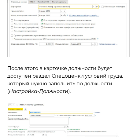
После этого в карточке должности будет
доступен раздел Спецоценки условий труда,
который нужно заполнить по должности
(
Настройка-Должности
).