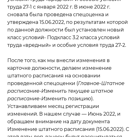
труда 27-1 с января 2022 г. В июне 2022 г.
сновала была проведена спецоценка и
утверждена 15.06.2022, по результатам которой
по данной должности был установлен новый
класс условий- Подкласс 3.2 класса условий
труда «вредный» и особые условия труда 27-2.
После того, как мы внесли изменения в
карточке должности, делаем изменение
штатного расписания на основании
проведенной спецоценки (
Главное-Штатное
расписание-Изменить текущее штатное
расписание-Изменить позицию
).
Устанавливаем месяц регистрации
изменений. В нашем случае — Июнь 2022, и
обращаем внимание на дату документа
Изменение штатного расписания (15.06.2022). С
этой даты доп. взносы будут рассчитываться