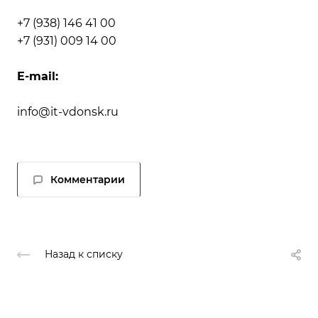
+7 (938) 146 41 00
+7 (931) 009 14 00
E-mail:
info@it-vdonsk.ru
Комментарии
Назад к списку