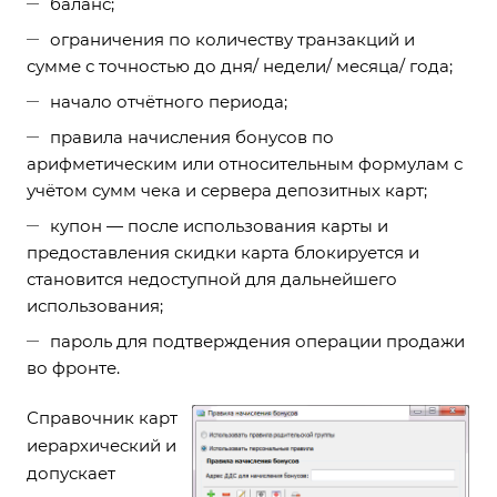
баланс;
ограничения по количеству транзакций и
сумме с точностью до дня/ недели/ месяца/ года;
начало отчётного периода;
правила начисления бонусов по
арифметическим или относительным формулам с
учётом сумм чека и сервера депозитных карт;
купон — после использования карты и
предоставления скидки карта блокируется и
становится недоступной для дальнейшего
использования;
пароль для подтверждения операции продажи
во фронте.
Справочник карт
иерархический и
допускает