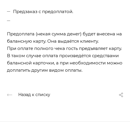
Предзаказ с предоплатой.
Предоплата (некая сумма денег) будет внесена на
балансную карту. Она выдаётся клиенту.
При оплате полного чека гость предъявляет карту.
В таком случае оплата произведётся средствами
балансной карточки, а при необходимости можно
доплатить другим видом оплаты.
Назад к списку