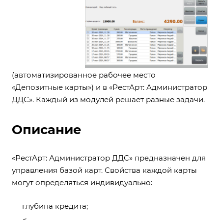
(автоматизированное рабочее место
«Депозитные карты») и в «РестАрт: Администратор
ДДС». Каждый из модулей решает разные задачи.
Описание
«РестАрт: Администратор ДДС» предназначен для
управления базой карт. Свойства каждой карты
могут определяться индивидуально:
глубина кредита;