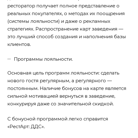
ресторатор получает полное представление о
реальных покупателях, о методах их поощрения
(системы лояльности) и даже о рекламных
стратегиях. Распространение карт заведения —
это лучший способ создания и наполнения базы
клиентов.
Программы лояльности.
Основная цель программ лояльности: сделать
нового гостя регулярным, а регулярного —
постоянным. Наличие бонусов на карте является
сильной мотивацией вернуться в заведение,
конкурируя даже со значительной скидкой.
С бонусной программой легко справится
«
РестАрт: ДДС
».