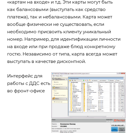
«картам на входе» и т.д. Эти карты могут быть
как балансовыми (выступать как средство
платежа), так и небалансовыми. Карта может
вообще физически не существовать, если
необходимо присвоить клиенту уникальный
номер. Например, для идентификации личности
на входе или при продаже блюд конкретному
гостю. Независимо от типа, карта всегда может
выступать в качестве дисконтной.
Интерфейс для
работы с ДДС есть
во фронт-офисе