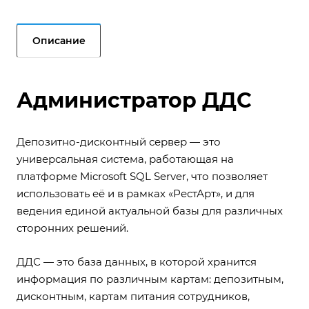
Описание
Администратор ДДС
Депозитно-дисконтный сервер — это
универсальная система, работающая на
платформе Microsoft SQL Server, что позволяет
использовать её и в рамках «РестАрт», и для
ведения единой актуальной базы для различных
сторонних решений.
ДДС — это база данных, в которой хранится
информация по различным картам: депозитным,
дисконтным, картам питания сотрудников,