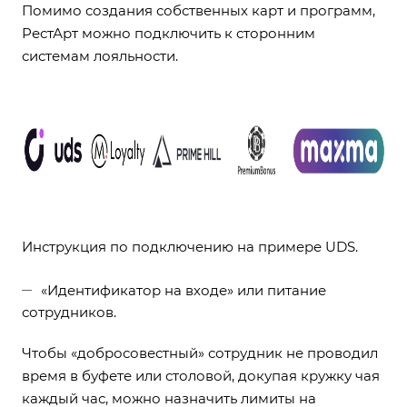
Помимо создания собственных карт и программ,
РестАрт можно подключить к сторонним
системам лояльности.
Инструкция по подключению на примере UDS
.
«Идентификатор на входе» или питание
сотрудников.
Чтобы «добросовестный» сотрудник не проводил
время в буфете или столовой, докупая кружку чая
каждый час, можно назначить лимиты на