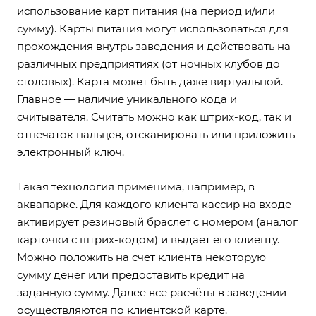
использование карт питания (на период и/или
сумму). Карты питания могут использоваться для
прохождения внутрь заведения и действовать на
различных предприятиях (от ночных клубов до
столовых). Карта может быть даже виртуальной.
Главное — наличие уникального кода и
считывателя. Считать можно как штрих-код, так и
отпечаток пальцев, отсканировать или приложить
электронный ключ.
Такая технология применима, например, в
аквапарке. Для каждого клиента кассир на входе
активирует резиновый браслет с номером (аналог
карточки с штрих-кодом) и выдаёт его клиенту.
Можно положить на счет клиента некоторую
сумму денег или предоставить кредит на
заданную сумму. Далее все расчёты в заведении
осуществляются по клиентской карте.