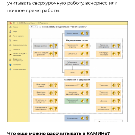
учитывать сверхурочную работу, вечернее или
ночное время работы.
Что ещё можно рассчитывать в КАМИНе?