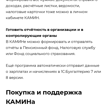
доходах, расчётные листки, ведомости,
налоговые карточки тоже можно в личном
кабинете КАМИН.
Готовить отчётность в организации и в
контролирующие органы
В КАМИНе можно формировать и отправлять
отчёты в Пенсионный фонд, Налоговую службу
или Фонд социального страхования.
Ещё программа автоматически отправит данные
о зарплатах и начислениях в 1С:Бухгалтерию 7 или
8 версии.
Покупка и поддержка
КАМИНа