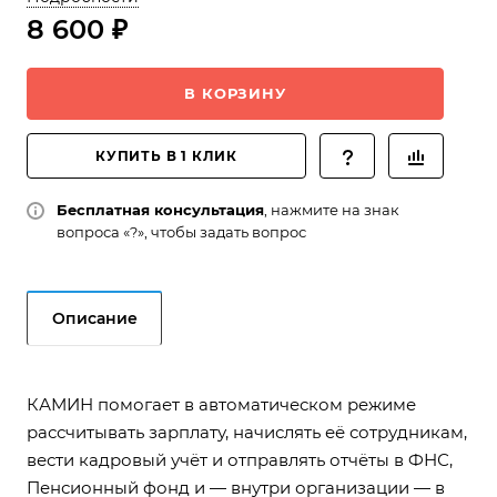
8 600 ₽
В КОРЗИНУ
КУПИТЬ В 1 КЛИК
Бесплатная консультация
, нажмите на знак
вопроса «?», чтобы задать вопрос
Описание
КАМИН помогает в автоматическом режиме
рассчитывать зарплату, начислять её сотрудникам,
вести кадровый учёт и отправлять отчёты в ФНС,
Пенсионный фонд и — внутри организации — в