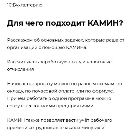
1С:Бухгалтерию.
Для чего подходит КАМИН?
Расскажем об основных задачах, которые решают
организации с помощью КАМИНа.
Рассчитывать заработную плату и налоговые
отчисления
Начислять зарплату можно по разным схемам: по
окладу, по почасовой оплате или по формуле.
Причём работать в одной программе можно
сразу с несколькими предприятиями.
КАМИН также позволяет вести учёт рабочего
времени сотрудников в часах и минутах и