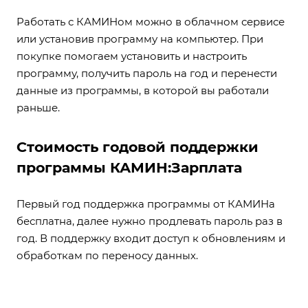
Работать с КАМИНом можно в облачном сервисе
или установив программу на компьютер. При
покупке помогаем установить и настроить
программу, получить пароль на год и перенести
данные из программы, в которой вы работали
раньше.
Стоимость годовой поддержки
программы КАМИН:Зарплата
Первый год поддержка программы от КАМИНа
бесплатна, далее нужно продлевать пароль раз в
год. В поддержку входит доступ к обновлениям и
обработкам по переносу данных.