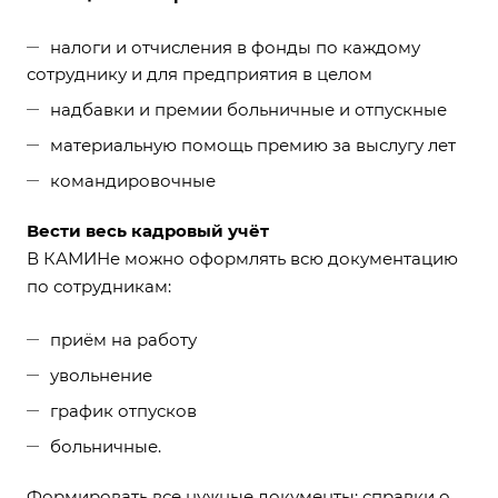
налоги и отчисления в фонды по каждому
сотруднику и для предприятия в целом
надбавки и премии больничные и отпускные
материальную помощь премию за выслугу лет
командировочные
Вести весь кадровый учёт
В КАМИНе можно оформлять всю документацию
по сотрудникам:
приём на работу
увольнение
график отпусков
больничные.
Формировать все нужные документы: справки о