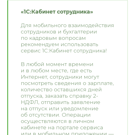
«1С:Кабинет сотрудника»
Для мобильного взаимодействия
сотрудников и бухгалтерии
по кадровым вопросам
рекомендуем использовать
сервис
1С:Кабинет сотрудника
!
В любой момент времени
и в любом месте, где есть
Интернет, сотрудники могут
посмотреть сведения о зарплате,
количество оставшихся дней
отпуска, заказать справку 2-
НДФЛ, отправить заявление
на отпуск или уведомление
об отсутствии. Операции
осуществляются в личном
кабинете на портале сервиса
или в мобильном приложении —