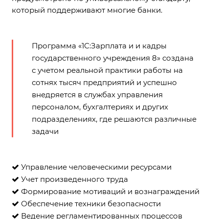
который поддерживают многие банки.
Программа «1С:Зарплата и и кадры
государственного учреждения 8» создана
с учетом реальной практики работы на
сотнях тысяч предприятий и успешно
внедряется в службах управления
персоналом, бухгалтериях и других
подразделениях, где решаются различные
задачи
Управление человеческими ресурсами
Учет произведенного труда
Формирование мотиваций и вознаграждений
Обеспечение техники безопасности
Ведение регламентированных процессов