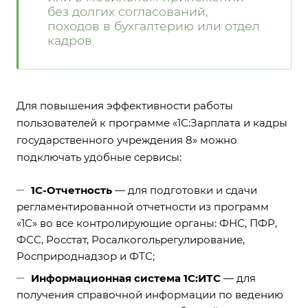
без долгих согласований,
походов в бухгалтерию или отдел
кадров.
Для повышения эффективности работы
пользователей к программе «1С:Зарплата и кадры
государственного учреждения 8» можно
подключать удобные сервисы:
1С-Отчетность
— для подготовки и сдачи
регламентированной отчетности из программ
«1С» во все контролирующие органы: ФНС, ПФР,
ФСС, Росстат, Росалкогольрегулирование,
Росприроднадзор и ФТС;
Информационная система 1С:ИТС
— для
получения справочной информации по ведению