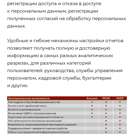
регистрации доступа и отказа в доступе
к персональным данным, регистрации
полученных согласий на обработку персональных
данных.
Удобные и гибкие механизмы настройки отчетов
позволяют получать полную и достоверную
информацию в самых разных аналитических
разрезах, для различных категорий
пользователей: руководства, службы управления
персоналом, кадровой службы, бухгалтерии
и других.