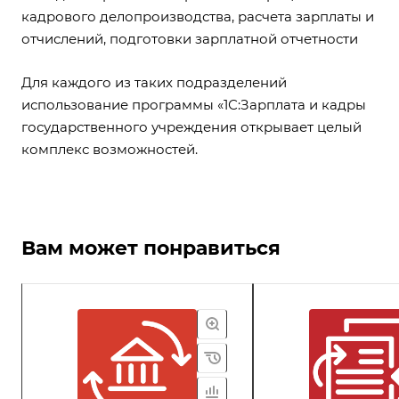
кадрового делопроизводства, расчета зарплаты и
отчислений, подготовки зарплатной отчетности
Для каждого из таких подразделений
использование программы «1С:Зарплата и кадры
государственного учреждения открывает целый
комплекс возможностей.
Вам может понравиться