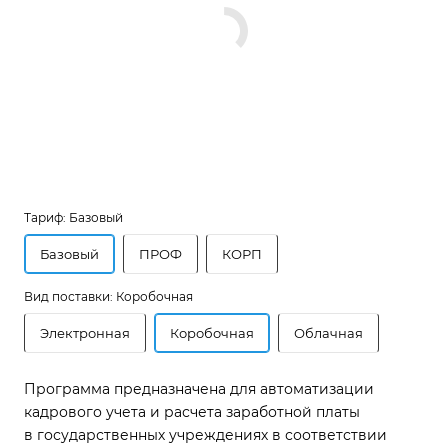
Тариф:
Базовый
Базовый
ПРОФ
КОРП
Вид поставки:
Коробочная
Электронная
Коробочная
Облачная
Программа предназначена для автоматизации
кадрового учета и расчета заработной платы
в государственных учреждениях в соответствии