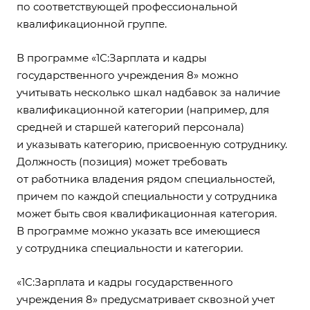
по соответствующей профессиональной
квалификационной группе.
В программе «1С:Зарплата и кадры
государственного учреждения 8» можно
учитывать несколько шкал надбавок за наличие
квалификационной категории (например, для
средней и старшей категорий персонала)
и указывать категорию, присвоенную сотруднику.
Должность (позиция) может требовать
от работника владения рядом специальностей,
причем по каждой специальности у сотрудника
может быть своя квалификационная категория.
В программе можно указать все имеющиеся
у сотрудника специальности и категории.
«1С:Зарплата и кадры государственного
учреждения 8» предусматривает сквозной учет