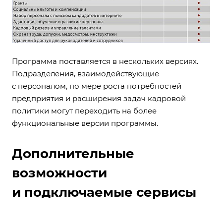
Программа поставляется в нескольких версиях.
Подразделения, взаимодействующие
с персоналом, по мере роста потребностей
предприятия и расширения задач кадровой
политики могут переходить на более
функциональные версии программы.
Дополнительные
возможности
и подключаемые сервисы