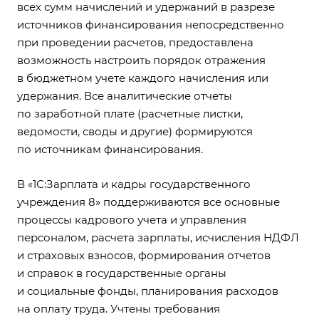
всех сумм начислений и удержаний в разрезе
источников финансирования непосредственно
при проведении расчетов, предоставлена
возможность настроить порядок отражения
в бюджетном учете каждого начисления или
удержания. Все аналитические отчеты
по заработной плате (расчетные листки,
ведомости, своды и другие) формируются
по источникам финансирования.
В «1С:Зарплата и кадры государственного
учреждения 8» поддерживаются все основные
процессы кадрового учета и управления
персоналом, расчета зарплаты, исчисления НДФЛ
и страховых взносов, формирования отчетов
и справок в государственные органы
и социальные фонды, планирования расходов
на оплату труда. Учтены требования