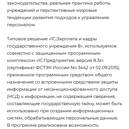
законодательства, реальная практика работы
учреждений и перспективные мировые
тенденции развития подходов к управлению
персоналом.
Типовое решение «1С:Зарплата и кадры
государственного учреждения 8», используемое
совместно с защищенным программным
комплексом «1С:Предприятие, версия 8.3z»
(сертификат ФСТЭК России No 3442 от 02.09.2015),
признанное программным средством общего
назначения со встроенными средствами защиты
информации от несанкционированного доступа
(НСД) к информации, не содержащей сведения,
составляющие государственную тайну, может быть
использовано при создании информационных
систем, обрабатывающих персональные данные.
В программе реализована возможность