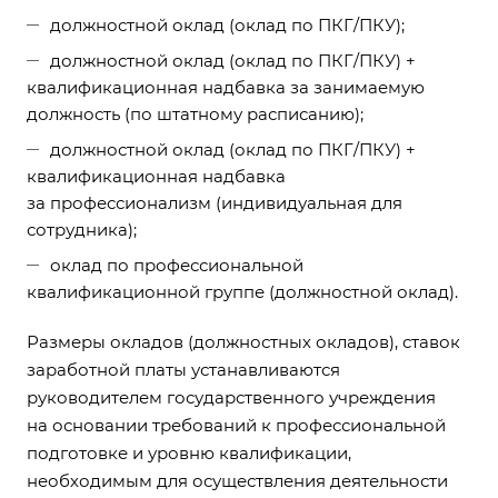
должностной оклад (оклад по ПКГ/ПКУ);
должностной оклад (оклад по ПКГ/ПКУ) +
квалификационная надбавка за занимаемую
должность (по штатному расписанию);
должностной оклад (оклад по ПКГ/ПКУ) +
квалификационная надбавка
за профессионализм (индивидуальная для
сотрудника);
оклад по профессиональной
квалификационной группе (должностной оклад).
Размеры окладов (должностных окладов), ставок
заработной платы устанавливаются
руководителем государственного учреждения
на основании требований к профессиональной
подготовке и уровню квалификации,
необходимым для осуществления деятельности