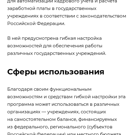
для автоматизации кадрового учета и расчета
заработной платы в государственных
учреждениях в соответствии с законодательством
Российской Федерации.
В ней предусмотрена гибкая настройка
возможностей для обеспечения работы
различных государственных учреждений.
Сферы использования
Благодаря своим функциональным
возможностям и средствам гибкой настройки эта
программа может использоваться в различных
организациях — учреждениях, состоящих
на самостоятельном балансе, финансируемых
из федерального, регионального (субъектов
Российской Федерации) или местного бюджета,