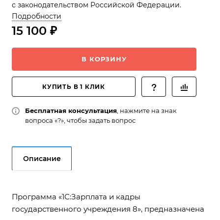
с законодательством Российской Федерации.
Подробности
15 100 ₽
В КОРЗИНУ
КУПИТЬ В 1 КЛИК
Бесплатная консультация
, нажмите на знак
вопроса «?», чтобы задать вопрос
Описание
Программа «1С:Зарплата и кадры
государственного учреждения 8», предназначена