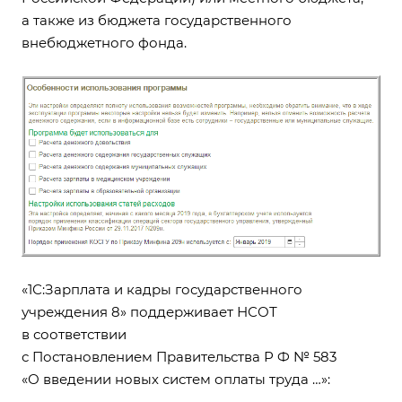
а также из бюджета государственного
внебюджетного фонда.
«1С:Зарплата и кадры государственного
учреждения 8» поддерживает НСОТ
в соответствии
с Постановлением
Правительства Р Ф
№ 583
«О введении новых систем оплаты труда …»: