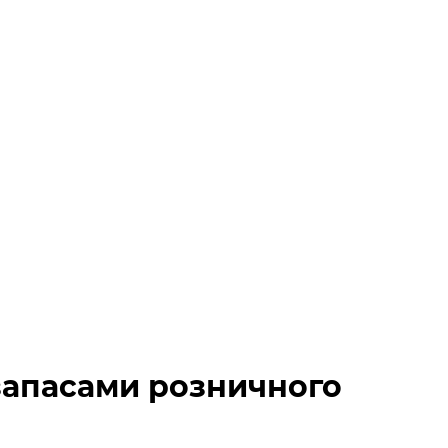
запасами розничного