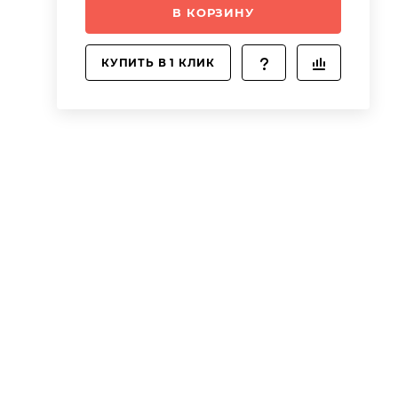
В КОРЗИНУ
КУПИТЬ В 1 КЛИК