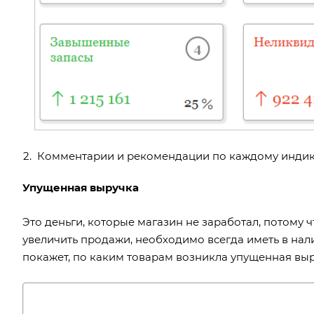
Комментарии и рекомендации по каждому индика
Упущенная выручка
Это деньги, которые магазин не заработал, потому 
увеличить продажи, необходимо всегда иметь в нал
покажет, по каким товарам возникла упущенная выр