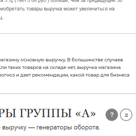
магазину основную выручку. В большинстве случаев
сли таких товаров на складе нет, выручка магазина
рогноз и дает рекомендации, какой товар для бизнеса