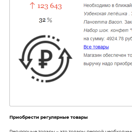
Приобрести регулярные товары
Регулярные товары – это товары первой необходимо