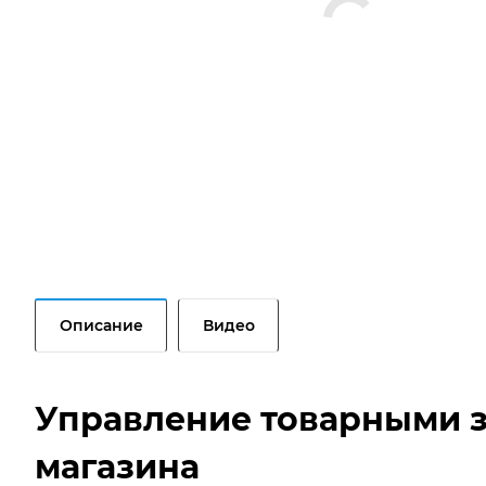
Описание
Видео
Управление товарными 
магазина