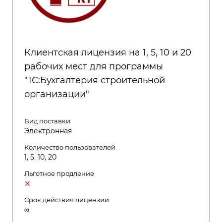
Клиентская лицензия на 1, 5, 10 и 20
рабочих мест для программы
"1С:Бухгалтерия строительной
организации"
Вид поставки
Электронная
Количество пользователей
1, 5, 10, 20
Льготное продление
Срок действия лицензии
∞