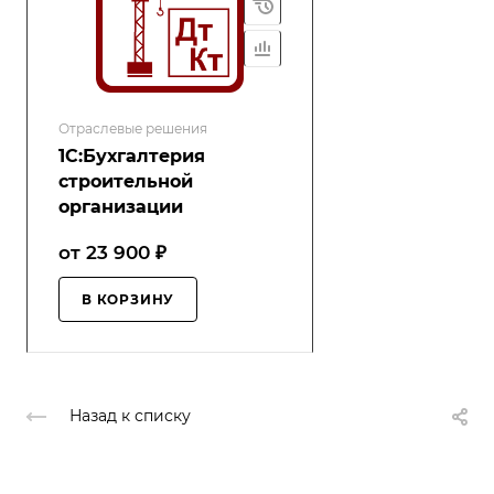
Отраслевые решения
1С:Бухгалтерия
строительной
организации
от 23 900 ₽
В КОРЗИНУ
Назад к списку