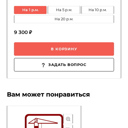
на 1 р.м.
на 5 р.м.
на 10 р.м.
на 20 р.м.
9 300 ₽
В КОРЗИНУ
ЗАДАТЬ ВОПРОС
Вам может понравиться