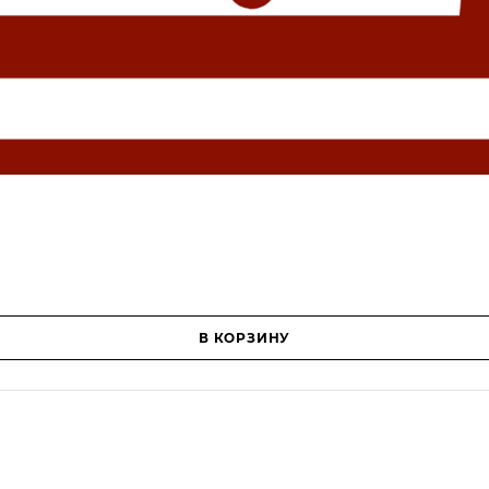
В КОРЗИНУ