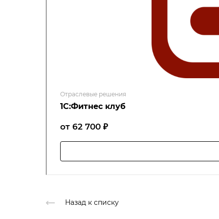
Отраслевые решения
1С:Фитнес клуб
от 62 700 ₽
Назад к списку