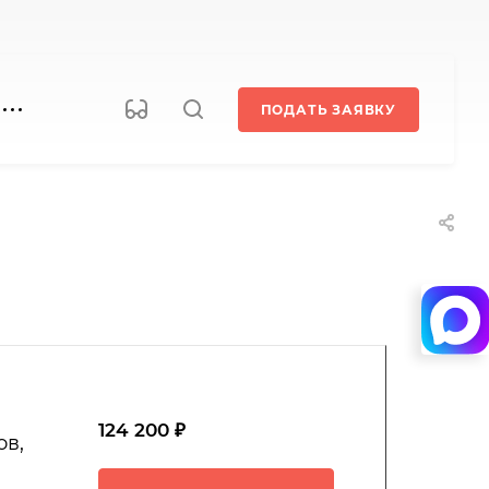
ПОДАТЬ ЗАЯВКУ
124 200 ₽
ов,