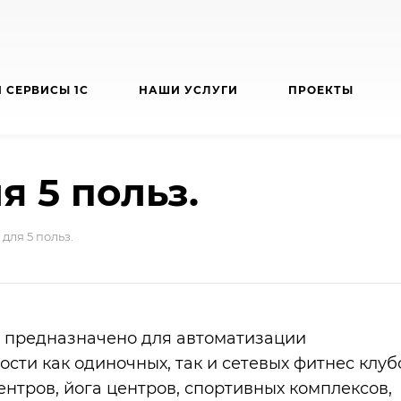
 СЕРВИСЫ 1С
НАШИ УСЛУГИ
ПРОЕКТЫ
я 5 польз.
для 5 польз.
 предназначено для автоматизации
ости как одиночных, так и сетевых фитнес клуб
ентров, йога центров, спортивных комплексов,