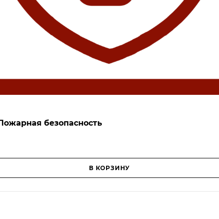
 Пожарная безопасность
В КОРЗИНУ