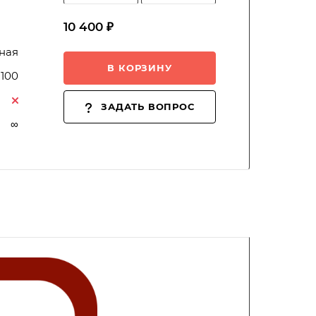
10 400 ₽
ная
В КОРЗИНУ
, 100
ЗАДАТЬ ВОПРОС
∞