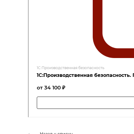
1С:Производственная безопасность
1С:Производственная безопасность.
от 34 100 ₽