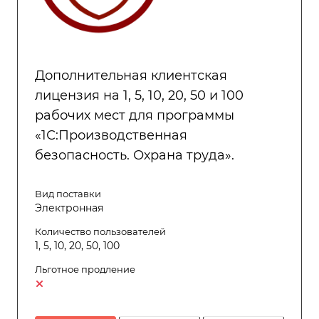
Дополнительная клиентская
лицензия на 1, 5, 10, 20, 50 и 100
рабочих мест для программы
«1С:Производственная
безопасность. Охрана труда».
Вид поставки
Электронная
Количество пользователей
1, 5, 10, 20, 50, 100
Льготное продление