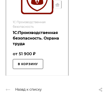
1С:Производственная
безопасность
1С:Производственная
безопасность. Охрана
труда
от 51 900 ₽
В КОРЗИНУ
Назад к списку