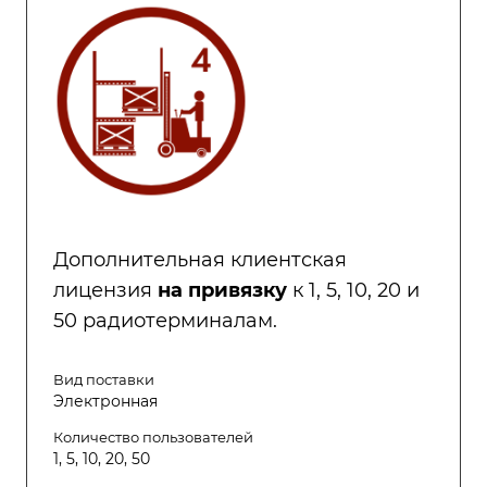
Дополнительная клиентская
лицензия
на привязку
к 1, 5, 10, 20 и
50 радиотерминалам.
Вид поставки
Электронная
Количество пользователей
1, 5, 10, 20, 50