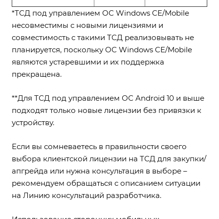
*ТСД под управлением ОС Windows CE/Mobile
несовместимы с новыми лицензиями и
совместимость с такими ТСД реализовывать не
планируется, поскольку ОС Windows CE/Mobile
являются устаревшими и их поддержка
прекращена.
**Для ТСД под управлением ОС Android 10 и выше
подходят только новые лицензии без привязки к
устройству.
Если вы сомневаетесь в правильности своего
выбора клиентской лицензии на ТСД для закупки/
апгрейда или нужна консультация в выборе –
рекомендуем обращаться с описанием ситуации
на
Линию консультаций разработчика
.