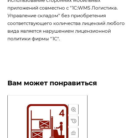
Использование сторонних мобильных
приложений совместно с "1С:WMS Логистика.
Управление складом" без приобретения
соответствующего количества лицензий любого
вида является нарушением лицензионной
политики фирмы "1С".
Вам может понравиться