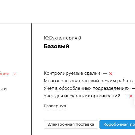
1С:Бухгалтерия 8
Базовый
бнее
Контролируемые сделки
—
Многопользовательский режим работы
Учёт в обособленных подразделениях
сти
Учёт для нескольких организаций
—
Развернуть
Электронная поставка
Коробочная п