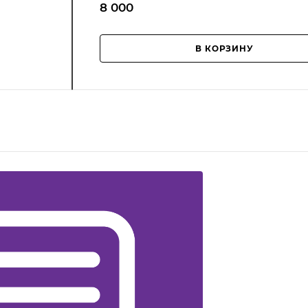
8 000
В КОРЗИНУ