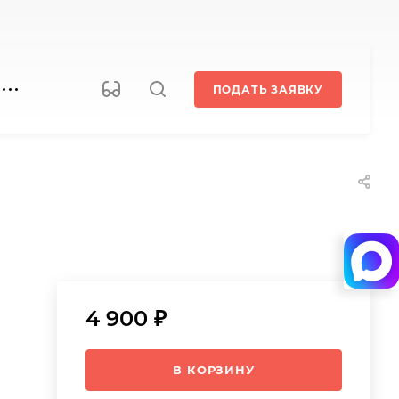
ПОДАТЬ ЗАЯВКУ
4 900 ₽
В КОРЗИНУ