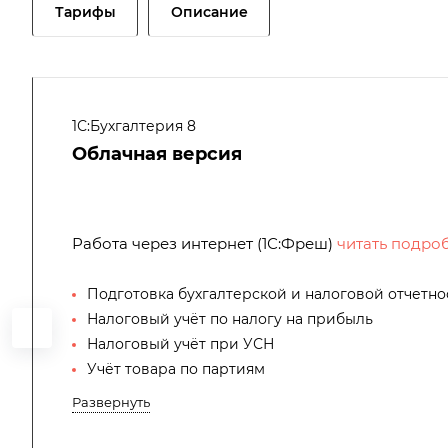
Тарифы
Описание
1С:Бухгалтерия 8
Облачная версия
Работа через интернет (1С:Фреш)
читать подро
Подготовка бухгалтерской и налоговой отчетно
Налоговый учёт по налогу на прибыль
Налоговый учёт при УСН
Учёт товара по партиям
Развернуть