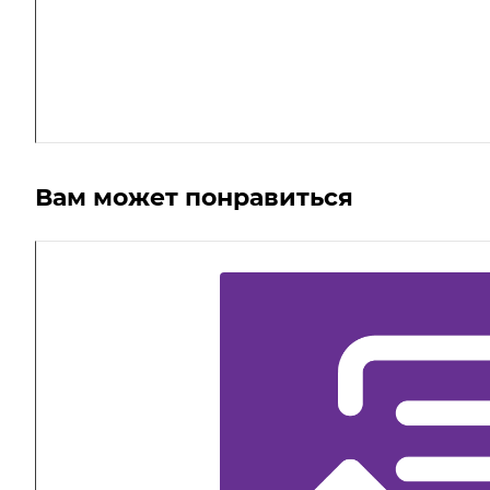
Вам может понравиться