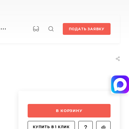
ПОДАТЬ ЗАЯВКУ
В КОРЗИНУ
КУПИТЬ В 1 КЛИК