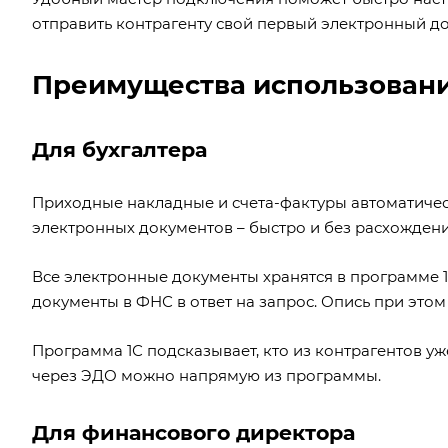
отправить контрагенту свой первый электронный до
Преимущества использован
Для бухгалтера
Приходные накладные и счета-фактуры автоматичес
электронных документов – быстро и без расхождени
Все электронные документы хранятся в программе 
документы в ФНС в ответ на запрос. Опись при это
Программа 1С подсказывает, кто из контрагентов уж
через ЭДО можно напрямую из программы.
Для финансового директора