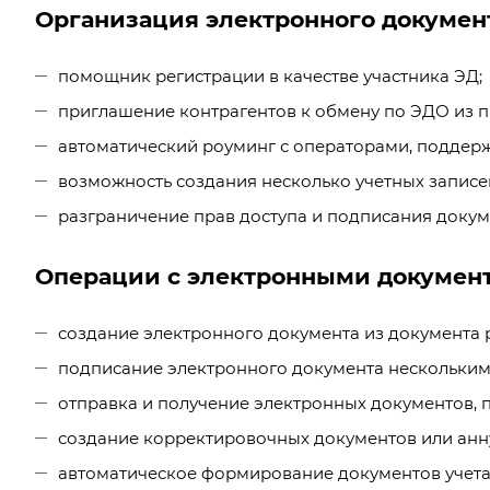
Организация электронного докумен
помощник регистрации в качестве участника ЭД;
приглашение контрагентов к обмену по ЭДО из п
автоматический роуминг с
операторами
, поддер
возможность создания несколько учетных записе
разграничение прав доступа и подписания докум
Операции с электронными докумен
создание электронного документа из документа
подписание электронного документа нескольким
отправка и получение электронных документов, 
создание корректировочных документов или анн
автоматическое формирование документов учет