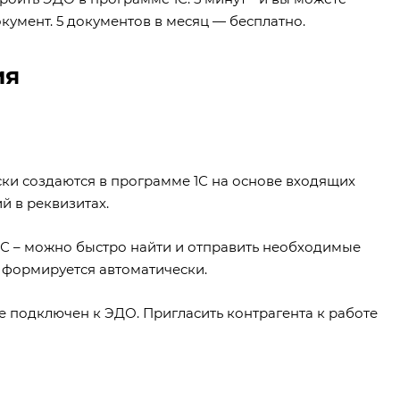
кумент. 5 документов в месяц — бесплатно.
ия
ки создаются в программе 1С на основе входящих
й в реквизитах.
1С – можно быстро найти и отправить необходимые
м формируется автоматически.
е подключен к ЭДО. Пригласить контрагента к работе